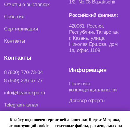
К сайту подключен сервис веб-аналитики Яндекс Метрика,
использующий cookie — текстовые файлы, размещаемых на