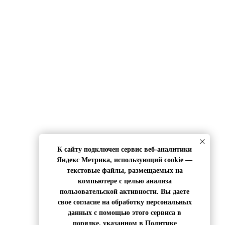
К сайту подключен сервис веб-аналитики
Яндекс Метрика, использующий cookie —
текстовые файлы, размещаемых на
компьютере с целью анализа
пользовательской активности. Вы даете
свое согласие на обработку персональных
данных с помощью этого сервиса в
порядке, указанном в
Политике