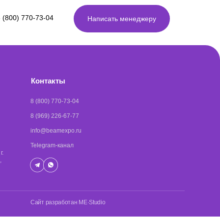
 (800) 770-73-04
Написать менеджеру
Контакты
8 (800) 770-73-04
8 (969) 226-67-77
info@beamexpo.ru
Telegram-канал
г.
,
Сайт разработан ME·Studio